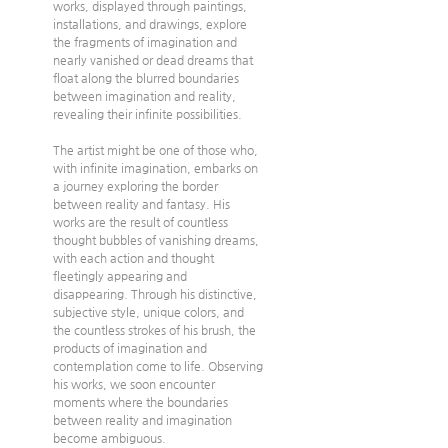
works, displayed through paintings, 
installations, and drawings, explore 
the fragments of imagination and 
nearly vanished or dead dreams that 
float along the blurred boundaries 
between imagination and reality, 
revealing their infinite possibilities.
The artist might be one of those who, 
with infinite imagination, embarks on 
a journey exploring the border 
between reality and fantasy. His 
works are the result of countless 
thought bubbles of vanishing dreams, 
with each action and thought 
fleetingly appearing and 
disappearing. Through his distinctive, 
subjective style, unique colors, and 
the countless strokes of his brush, the 
products of imagination and 
contemplation come to life. Observing 
his works, we soon encounter 
moments where the boundaries 
between reality and imagination 
become ambiguous.