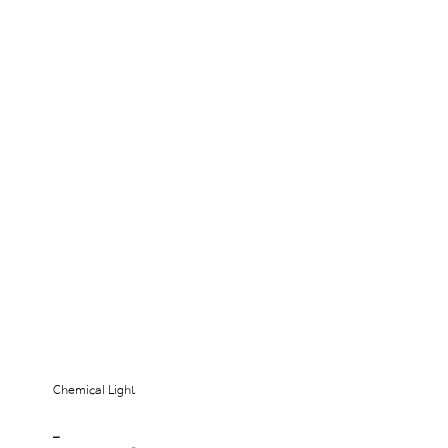
Chemical Light
_ 