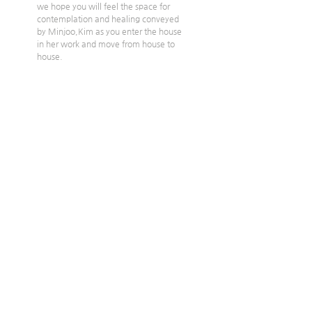
we hope you will feel the space for 
contemplation and healing conveyed 
by Minjoo,Kim as you enter the house 
in her work and move from house to 
house.