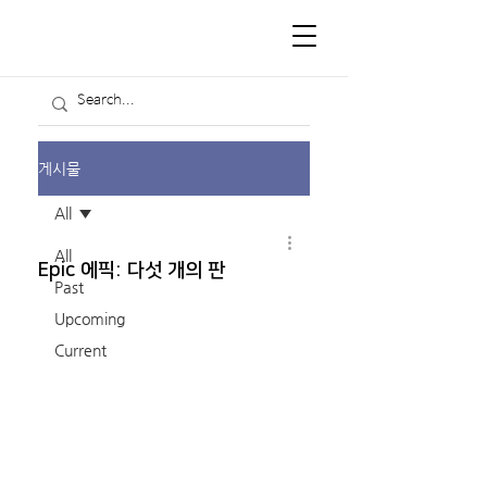
게시물
All
All
Epic 에픽: 다섯 개의 판
Past
Upcoming
Current